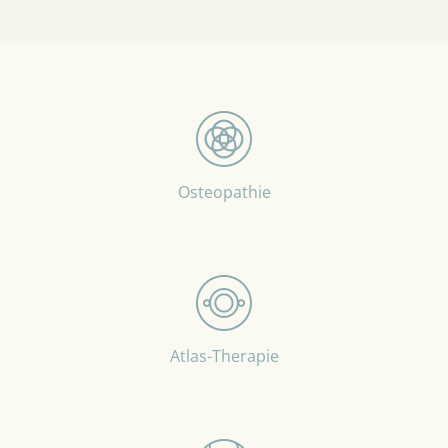
Osteopathie
Atlas-Therapie