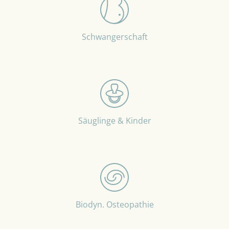
Schwangerschaft
Säuglinge & Kinder
Biodyn. Osteopathie