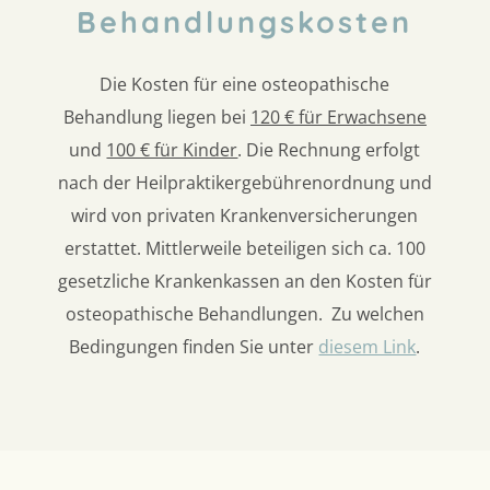
Behandlungskosten
Die Kosten für eine osteopathische
Behandlung liegen bei
120 € für Erwachsene
und
100 € für Kinder
. Die Rechnung erfolgt
nach der Heilpraktikergebührenordnung und
wird von privaten Krankenversicherungen
erstattet. Mittlerweile beteiligen sich ca. 100
gesetzliche Krankenkassen an den Kosten für
osteopathische Behandlungen. Zu welchen
Bedingungen finden Sie unter
diesem Link
.