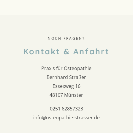
NOCH FRAGEN?
Kontakt & Anfahrt
Praxis für Osteopathie
Bernhard Straßer
Essexweg 16
48167 Münster
0251 62857323
info@osteopathie-strasser.de