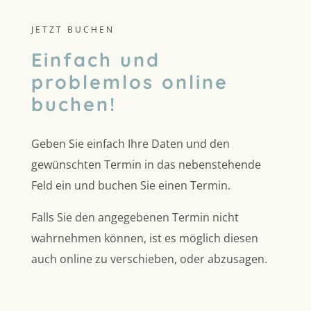
JETZT BUCHEN
Einfach und
problemlos online
buchen!
Geben Sie einfach Ihre Daten und den
gewünschten Termin in das nebenstehende
Feld ein und buchen Sie einen Termin.
Falls Sie den angegebenen Termin nicht
wahrnehmen können, ist es möglich diesen
auch online zu verschieben, oder abzusagen.